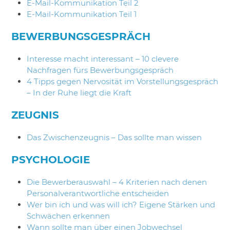
E-Mail-Kommunikation Teil 2
E-Mail-Kommunikation Teil 1
BEWERBUNGSGESPRÄCH
Interesse macht interessant – 10 clevere
Nachfragen fürs Bewerbungsgespräch
4 Tipps gegen Nervosität im Vorstellungsgespräch
– In der Ruhe liegt die Kraft
ZEUGNIS
Das Zwischenzeugnis – Das sollte man wissen
PSYCHOLOGIE
Die Bewerberauswahl – 4 Kriterien nach denen
Personalverantwortliche en
tscheiden
Wer bin ich und was will ich? Eigene Stärken und
Schwächen erkennen
Wann sollte man über einen Jobwechsel