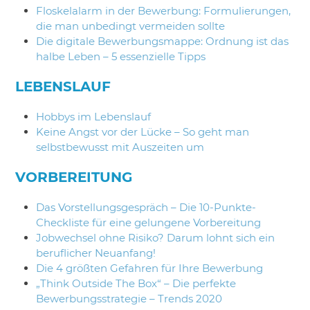
Floskelalarm in der Bewerbung: Formulierungen,
die man unbedingt vermeiden sollte
Die digitale Bewerbungsmappe: Ordnung ist das
halbe Leben – 5 essenzielle Tipps
LEBENSLAUF
Hobbys im Lebenslauf
Keine Angst vor der Lücke – So geht man
selbstbewusst mit Auszeiten um
VORBEREITUNG
Das Vorstellungsgespräch – Die 10-Punkte-
Checkliste für eine gelungene Vorbereitung
Jobwechsel ohne Risiko? Darum lohnt sich ein
beruflicher Neuanfang!
Die 4 größten Gefahren für Ihre Bewerbung
„Think Outside The Box“ – Die perfekte
Bewerbungsstrategie – Trends 2020