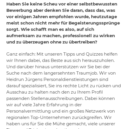
Haben Sie keine Scheu vor einer selbstbewussten
Bewerbung aber denken Sie daran, dass das, was
vor einigen Jahren empfohlen wurde, heutzutage
meist schon nicht mehr für Begeisterungssprünge
sorgt. Wie schafft man es also, auf sich
aufmerksam zu machen, professionell zu wirken
und zu überzeugen ohne zu übertreiben?
Ganz einfach: Mit unseren Tipps und Quizzes helfen
wir Ihnen dabei, das Beste aus sich herauszuholen.
Und darüber hinaus unterstützen wir Sie bei der
Suche nach dem langersehnten Traumjob. Wir von
Heidrun Jürgens Personaldienstleistungen sind
darauf spezialisiert, Sie ins rechte Licht zu rücken und
Ausschau zu halten nach den zu Ihrem Profil
passenden Stellenausschreibungen. Dabei können
wir auf viele Jahre Erfahrung in der
Personalvermittlung und ein großes Netzwerk von
regionalen Top-Unternehmen zurückgreifen. Wir
haben uns für Sie die Mühe gemacht, viele unserer