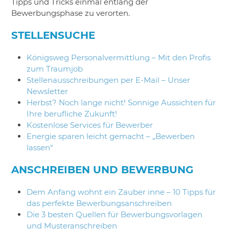
Tipps und Tricks einmal entlang der
Bewerbungsphase zu verorten.
STELLENSUCHE
Königsweg Personalvermittlung – Mit den Profis
zum Traumjob
Stellenausschreibungen per E-Mail – Unser
Newsletter
Herbst? Noch lange nicht! Sonnige Aussichten für
Ihre berufliche Zukunft!
Kostenlose Services für Bewerber
Energie sparen leicht gemacht – „Bewerben
lassen“
ANSCHREIBEN UND BEWERBUNG
Dem Anfang wohnt ein Zauber inne – 10 Tipps für
das perfekte Bewerbungsanschreiben
Die 3 besten Quellen für Bewerbungsvorlagen
und Musteranschreiben