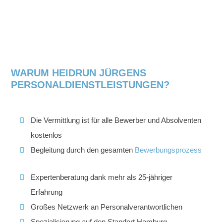
WARUM HEIDRUN JÜRGENS
PERSONALDIENSTLEISTUNGEN?
Die Vermittlung ist für alle Bewerber und Absolventen
kostenlos
Begleitung durch den gesamten
Bewerbungsprozess
Expertenberatung dank mehr als 25-jähriger
Erfahrung
Großes Netzwerk an Personalverantwortlichen
Spezialisierung auf den Standort Hamburg