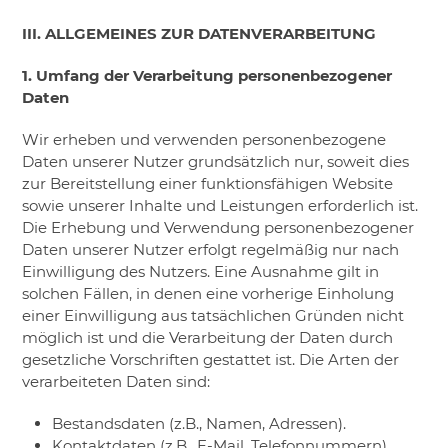
III. ALLGEMEINES ZUR DATENVERARBEITUNG
1. Umfang der Verarbeitung personenbezogener
Daten
Wir erheben und verwenden personenbezogene
Daten unserer Nutzer grundsätzlich nur, soweit dies
zur Bereitstellung einer funktionsfähigen Website
sowie unserer Inhalte und Leistungen erforderlich ist.
Die Erhebung und Verwendung personenbezogener
Daten unserer Nutzer erfolgt regelmäßig nur nach
Einwilligung des Nutzers. Eine Ausnahme gilt in
solchen Fällen, in denen eine vorherige Einholung
einer Einwilligung aus tatsächlichen Gründen nicht
möglich ist und die Verarbeitung der Daten durch
gesetzliche Vorschriften gestattet ist. Die Arten der
verarbeiteten Daten sind:
Bestandsdaten (z.B., Namen, Adressen).
Kontaktdaten (z.B., E-Mail, Telefonnummern).