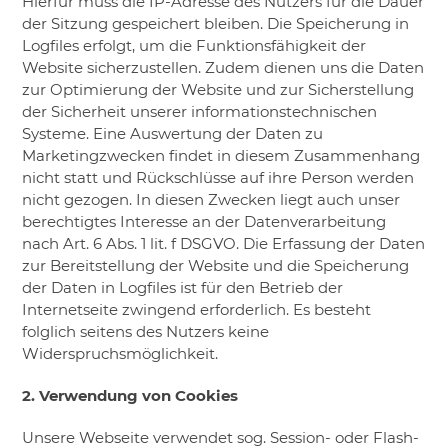
Hierfür muss die IP-Adresse des Nutzers für die Dauer
der Sitzung gespeichert bleiben. Die Speicherung in
Logfiles erfolgt, um die Funktionsfähigkeit der
Website sicherzustellen. Zudem dienen uns die Daten
zur Optimierung der Website und zur Sicherstellung
der Sicherheit unserer informationstechnischen
Systeme. Eine Auswertung der Daten zu
Marketingzwecken findet in diesem Zusammenhang
nicht statt und Rückschlüsse auf ihre Person werden
nicht gezogen. In diesen Zwecken liegt auch unser
berechtigtes Interesse an der Datenverarbeitung
nach Art. 6 Abs. 1 lit. f DSGVO. Die Erfassung der Daten
zur Bereitstellung der Website und die Speicherung
der Daten in Logfiles ist für den Betrieb der
Internetseite zwingend erforderlich. Es besteht
folglich seitens des Nutzers keine
Widerspruchsmöglichkeit.
2. Verwendung von Cookies
Unsere Webseite verwendet sog. Session- oder Flash-