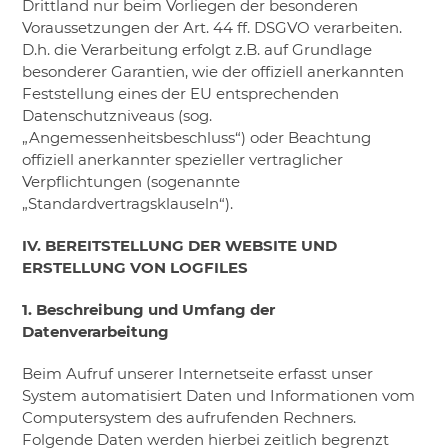
Drittland nur beim Vorliegen der besonderen
Voraussetzungen der Art. 44 ff. DSGVO verarbeiten.
D.h. die Verarbeitung erfolgt z.B. auf Grundlage
besonderer Garantien, wie der offiziell anerkannten
Feststellung eines der EU entsprechenden
Datenschutzniveaus (sog.
„Angemessenheitsbeschluss“) oder Beachtung
offiziell anerkannter spezieller vertraglicher
Verpflichtungen (sogenannte
„Standardvertragsklauseln“).
IV. BEREITSTELLUNG DER WEBSITE UND
ERSTELLUNG VON LOGFILES
1. Beschreibung und Umfang der
Datenverarbeitung
Beim Aufruf unserer Internetseite erfasst unser
System automatisiert Daten und Informationen vom
Computersystem des aufrufenden Rechners.
Folgende Daten werden hierbei zeitlich begrenzt