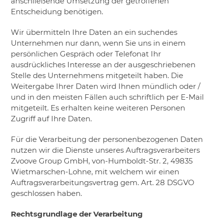
anschließende Umsetzung der getroffenen
Entscheidung benötigen.
Wir übermitteln Ihre Daten an ein suchendes
Unternehmen nur dann, wenn Sie uns in einem
persönlichen Gespräch oder Telefonat Ihr
ausdrückliches Interesse an der ausgeschriebenen
Stelle des Unternehmens mitgeteilt haben. Die
Weitergabe Ihrer Daten wird Ihnen mündlich oder /
und in den meisten Fällen auch schriftlich per E-Mail
mitgeteilt. Es erhalten keine weiteren Personen
Zugriff auf Ihre Daten.
Für die Verarbeitung der personenbezogenen Daten
nutzen wir die Dienste unseres Auftragsverarbeiters
Zvoove Group GmbH, von-Humboldt-Str. 2, 49835
Wietmarschen-Lohne, mit welchem wir einen
Auftragsverarbeitungsvertrag gem. Art. 28 DSGVO
geschlossen haben.
Rechtsgrundlage der Verarbeitung