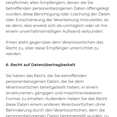
verpflichtet, allen Empfängern, denen die Sie
betreffenden personenbezogenen Daten offengelegt
wurden, diese Berichtigung oder Löschung der Daten
oder Einschränkung der Verarbeitung mitzuteilen, es
sei denn, dies erweist sich als unmöglich oder ist mit
einem unverhältnismäßigen Aufwand verbunden.
Ihnen steht gegenüber dem Verantwortlichen das
Recht zu, über diese Empfänger unterrichtet zu
werden.
6. Recht auf Datenübertragbarkeit
Sie haben das Recht, die Sie betreffenden
personenbezogenen Daten, die Sie dem
Verantwortlichen bereitgestellt haben, in einem
strukturierten, gängigen und maschinenlesbaren
Format zu erhalten. Außerdem haben Sie das Recht
diese Daten einem anderen Verantwortlichen ohne
Behinderung durch den Verantwortlichen, dem die
personenbezogenen Daten bereitgestellt wurden, zu