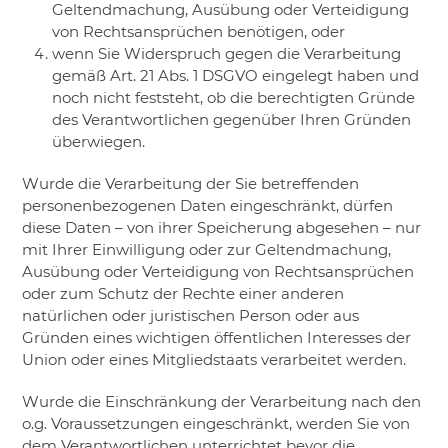
Geltendmachung, Ausübung oder Verteidigung
von Rechtsansprüchen benötigen, oder
​wenn Sie Widerspruch gegen die Verarbeitung
gemäß Art. 21 Abs. 1 DSGVO eingelegt haben und
noch nicht feststeht, ob die berechtigten Gründe
des Verantwortlichen gegenüber Ihren Gründen
überwiegen.
Wurde die Verarbeitung der Sie betreffenden
personenbezogenen Daten eingeschränkt, dürfen
diese Daten – von ihrer Speicherung abgesehen – nur
mit Ihrer Einwilligung oder zur Geltendmachung,
Ausübung oder Verteidigung von Rechtsansprüchen
oder zum Schutz der Rechte einer anderen
natürlichen oder juristischen Person oder aus
Gründen eines wichtigen öffentlichen Interesses der
Union oder eines Mitgliedstaats verarbeitet werden.
Wurde die Einschränkung der Verarbeitung nach den
o.g. Voraussetzungen eingeschränkt, werden Sie von
dem Verantwortlichen unterrichtet bevor die