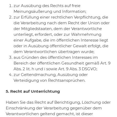
​zur Ausübung des Rechts auf freie
Meinungsäußerung und Information;
​zur Erfüllung einer rechtlichen Verpflichtung, die
die Verarbeitung nach dem Recht der Union oder
der Mitgliedstaaten, dem der Verantwortliche
unterliegt, erfordert, oder zur Wahrnehmung
einer Aufgabe, die im öffentlichen Interesse liegt
oder in Ausübung öffentlicher Gewalt erfolgt, die
dem Verantwortlichen übertragen wurde;
​aus Gründen des öffentlichen Interesses im
Bereich der öffentlichen Gesundheit gemäß Art. 9
Abs. 2 lit. h und i sowie Art. 9 Abs. 3 DSGVO;
​zur Geltendmachung, Ausübung oder
Verteidigung von Rechtsansprüchen.
5. Recht auf Unterrichtung
Haben Sie das Recht auf Berichtigung, Löschung oder
Einschränkung der Verarbeitung gegenüber dem
Verantwortlichen geltend gemacht, ist dieser