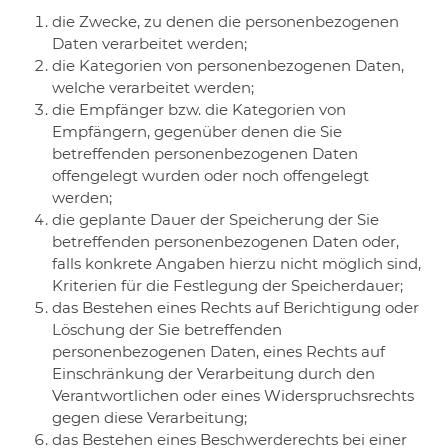
​die Zwecke, zu denen die personenbezogenen
Daten verarbeitet werden;
​die Kategorien von personenbezogenen Daten,
welche verarbeitet werden;
​die Empfänger bzw. die Kategorien von
Empfängern, gegenüber denen die Sie
betreffenden personenbezogenen Daten
offengelegt wurden oder noch offengelegt
werden;
​die geplante Dauer der Speicherung der Sie
betreffenden personenbezogenen Daten oder,
falls konkrete Angaben hierzu nicht möglich sind,
Kriterien für die Festlegung der Speicherdauer;
​das Bestehen eines Rechts auf Berichtigung oder
Löschung der Sie betreffenden
personenbezogenen Daten, eines Rechts auf
Einschränkung der Verarbeitung durch den
Verantwortlichen oder eines Widerspruchsrechts
gegen diese Verarbeitung;
​das Bestehen eines Beschwerderechts bei einer