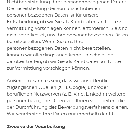
Nichtbereitstellung Ihrer personenbezogenen Daten:
Die Bereitstellung der von uns erhobenen
personenbezogenen Daten ist für unsere
Entscheidung, ob wir Sie als Kandidaten an Dritte zur
Vermittlung vorschlagen können, erforderlich. Sie sind
nicht verpflichtet, uns Ihre personenbezogenen Daten
bereitzustellen. Wenn Sie uns Ihre
personenbezogenen Daten nicht bereitstellen,
können wir allerdings auch keine Entscheidung
darüber treffen, ob wir Sie als Kandidaten an Dritte
zur Vermittlung vorschlagen können.
Außerdem kann es sein, dass wir aus öffentlich
zugänglichen Quellen (z. B. Google) und/oder
beruflichen Netzwerken (z. B. Xing, LinkedIn) weitere
personenbezogene Daten von Ihnen verarbeiten, die
der Durchführung des Bewerbungsverfahrens dienen.
Wir verarbeiten Ihre Daten nur innerhalb der EU.
Zwecke der Verarbeitung