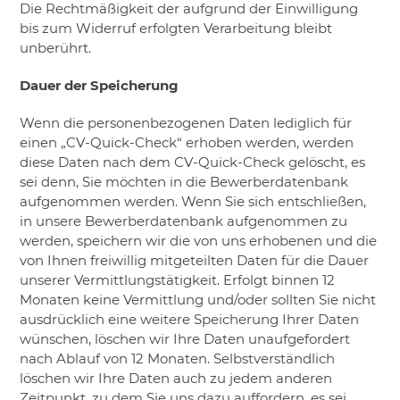
Die Rechtmäßigkeit der aufgrund der Einwilligung
bis zum Widerruf erfolgten Verarbeitung bleibt
unberührt.
Dauer der Speicherung
Wenn die personenbezogenen Daten lediglich für
einen „CV-Quick-Check“ erhoben werden, werden
diese Daten nach dem CV-Quick-Check gelöscht, es
sei denn, Sie möchten in die Bewerberdatenbank
aufgenommen werden. Wenn Sie sich entschließen,
in unsere Bewerberdatenbank aufgenommen zu
werden, speichern wir die von uns erhobenen und die
von Ihnen freiwillig mitgeteilten Daten für die Dauer
unserer Vermittlungstätigkeit. Erfolgt binnen 12
Monaten keine Vermittlung und/oder sollten Sie nicht
ausdrücklich eine weitere Speicherung Ihrer Daten
wünschen, löschen wir Ihre Daten unaufgefordert
nach Ablauf von 12 Monaten. Selbstverständlich
löschen wir Ihre Daten auch zu jedem anderen
Zeitpunkt, zu dem Sie uns dazu auffordern, es sei