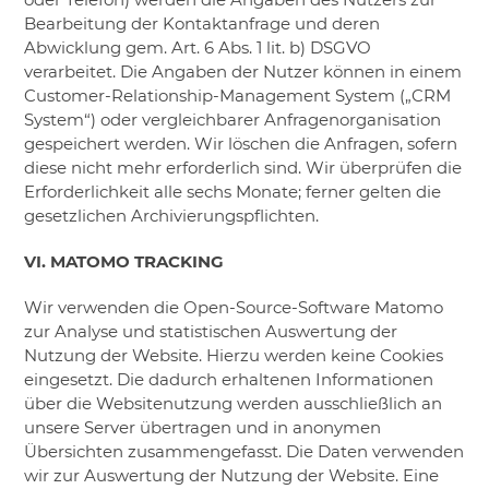
Bearbeitung der Kontaktanfrage und deren
Abwicklung gem. Art. 6 Abs. 1 lit. b) DSGVO
verarbeitet. Die Angaben der Nutzer können in einem
Customer-Relationship-Management System („CRM
System“) oder vergleichbarer Anfragenorganisation
gespeichert werden. Wir löschen die Anfragen, sofern
diese nicht mehr erforderlich sind. Wir überprüfen die
Erforderlichkeit alle sechs Monate; ferner gelten die
gesetzlichen Archivierungspflichten.
VI. MATOMO TRACKING
Wir verwenden die Open-Source-Software Matomo
zur Analyse und statistischen Auswertung der
Nutzung der Website. Hierzu werden keine Cookies
eingesetzt. Die dadurch erhaltenen Informationen
über die Websitenutzung werden ausschließlich an
unsere Server übertragen und in anonymen
Übersichten zusammengefasst. Die Daten verwenden
wir zur Auswertung der Nutzung der Website. Eine