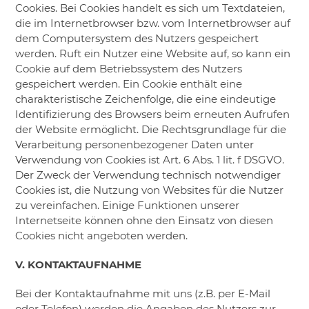
Cookies. Bei Cookies handelt es sich um Textdateien,
die im Internetbrowser bzw. vom Internetbrowser auf
dem Computersystem des Nutzers gespeichert
werden. Ruft ein Nutzer eine Website auf, so kann ein
Cookie auf dem Betriebssystem des Nutzers
gespeichert werden. Ein Cookie enthält eine
charakteristische Zeichenfolge, die eine eindeutige
Identifizierung des Browsers beim erneuten Aufrufen
der Website ermöglicht. Die Rechtsgrundlage für die
Verarbeitung personenbezogener Daten unter
Verwendung von Cookies ist Art. 6 Abs. 1 lit. f DSGVO.
Der Zweck der Verwendung technisch notwendiger
Cookies ist, die Nutzung von Websites für die Nutzer
zu vereinfachen. Einige Funktionen unserer
Internetseite können ohne den Einsatz von diesen
Cookies nicht angeboten werden.
V. KONTAKTAUFNAHME
Bei der Kontaktaufnahme mit uns (z.B. per E-Mail
oder Telefon) werden die Angaben des Nutzers zur