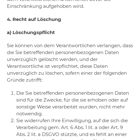
Einschränkung aufgehoben wird.
4. Recht auf Löschung
a) Löschungspflicht
Sie können von dem Verantwortlichen verlangen, dass
die Sie betreffenden personenbezogenen Daten
unverzüglich gelöscht werden, und der
Verantwortliche ist verpflichtet, diese Daten
unverzüglich zu löschen, sofern einer der folgenden
Gründe zutrifft:
​Die Sie betreffenden personenbezogenen Daten
sind für die Zwecke, für die sie erhoben oder auf
sonstige Weise verarbeitet wurden, nicht mehr
notwendig.
​Sie widerrufen Ihre Einwilligung, auf die sich die
Verarbeitung gem. Art. 6 Abs. 1 lit. a oder Art. 9
Abs. 2 lit. a DSGVO stützte, und es fehlt an einer