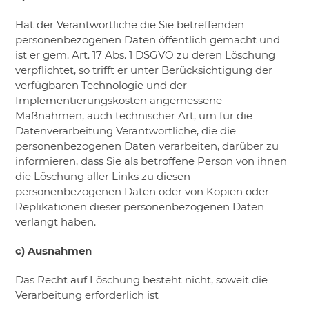
Hat der Verantwortliche die Sie betreffenden
personenbezogenen Daten öffentlich gemacht und
ist er gem. Art. 17 Abs. 1 DSGVO zu deren Löschung
verpflichtet, so trifft er unter Berücksichtigung der
verfügbaren Technologie und der
Implementierungskosten angemessene
Maßnahmen, auch technischer Art, um für die
Datenverarbeitung Verantwortliche, die die
personenbezogenen Daten verarbeiten, darüber zu
informieren, dass Sie als betroffene Person von ihnen
die Löschung aller Links zu diesen
personenbezogenen Daten oder von Kopien oder
Replikationen dieser personenbezogenen Daten
verlangt haben.
c) Ausnahmen
Das Recht auf Löschung besteht nicht, soweit die
Verarbeitung erforderlich ist