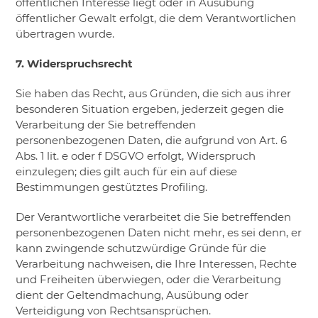
öffentlichen Interesse liegt oder in Ausübung
öffentlicher Gewalt erfolgt, die dem Verantwortlichen
übertragen wurde.
7. Widerspruchsrecht
Sie haben das Recht, aus Gründen, die sich aus ihrer
besonderen Situation ergeben, jederzeit gegen die
Verarbeitung der Sie betreffenden
personenbezogenen Daten, die aufgrund von Art. 6
Abs. 1 lit. e oder f DSGVO erfolgt, Widerspruch
einzulegen; dies gilt auch für ein auf diese
Bestimmungen gestütztes Profiling.
Der Verantwortliche verarbeitet die Sie betreffenden
personenbezogenen Daten nicht mehr, es sei denn, er
kann zwingende schutzwürdige Gründe für die
Verarbeitung nachweisen, die Ihre Interessen, Rechte
und Freiheiten überwiegen, oder die Verarbeitung
dient der Geltendmachung, Ausübung oder
Verteidigung von Rechtsansprüchen.