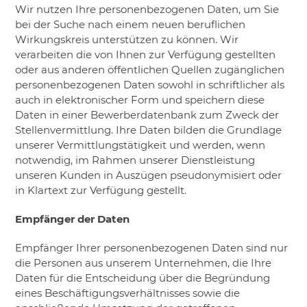
Wir nutzen Ihre personenbezogenen Daten, um Sie
bei der Suche nach einem neuen beruflichen
Wirkungskreis unterstützen zu können. Wir
verarbeiten die von Ihnen zur Verfügung gestellten
oder aus anderen öffentlichen Quellen zugänglichen
personenbezogenen Daten sowohl in schriftlicher als
auch in elektronischer Form und speichern diese
Daten in einer Bewerberdatenbank zum Zweck der
Stellenvermittlung. Ihre Daten bilden die Grundlage
unserer Vermittlungstätigkeit und werden, wenn
notwendig, im Rahmen unserer Dienstleistung
unseren Kunden in Auszügen pseudonymisiert oder
in Klartext zur Verfügung gestellt.
Empfänger der Daten
Empfänger Ihrer personenbezogenen Daten sind nur
die Personen aus unserem Unternehmen, die Ihre
Daten für die Entscheidung über die Begründung
eines Beschäftigungsverhältnisses sowie die