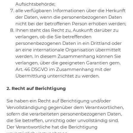
Aufsichtsbehörde;
​alle verfügbaren Informationen über die Herkunft
der Daten, wenn die personenbezogenen Daten
nicht bei der betroffenen Person erhoben werden;
​Ihnen steht das Recht zu, Auskunft darüber zu
verlangen, ob die Sie betreffenden
personenbezogenen Daten in ein Drittland oder
an eine internationale Organisation übermittelt
werden. In diesem Zusammenhang können Sie
verlangen, über die geeigneten Garantien gem.
Art. 46 DSGVO im Zusammenhang mit der
Übermittlung unterrichtet zu werden.
2. Recht auf Berichtigung
Sie haben ein Recht auf Berichtigung und/oder
Vervollständigung gegenüber dem Verantwortlichen,
sofern die verarbeiteten personenbezogenen Daten,
die Sie betreffen, unrichtig oder unvollständig sind.
Der Verantwortliche hat die Berichtigung