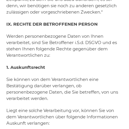
denn, wir benötigen sie noch zu anderen gesetzlich
zulässigen oder vorgeschriebenen Zwecken.“
IX. RECHTE DER BETROFFENEN PERSON
Werden personenbezogene Daten von Ihnen
verarbeitet, sind Sie Betroffener i.S.d. DSGVO und es
stehen Ihnen folgende Rechte gegenüber dem
Verantwortlichen zu:
1. Auskunftsrecht
Sie können von dem Verantwortlichen eine
Bestätigung darüber verlangen, ob
personenbezogene Daten, die Sie betreffen, von uns
verarbeitet werden.
Liegt eine solche Verarbeitung vor, können Sie von
dem Verantwortlichen über folgende Informationen
Auskunft verlangen: