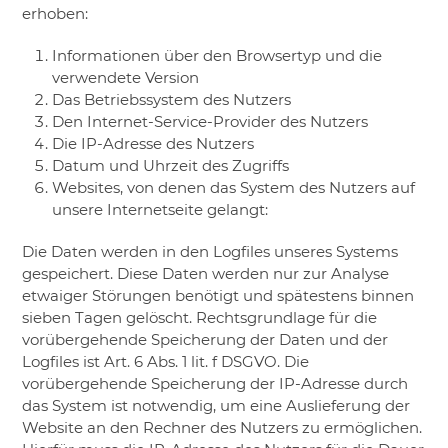
erhoben:
Informationen über den Browsertyp und die
verwendete Version
Das Betriebssystem des Nutzers
Den Internet-Service-Provider des Nutzers
Die IP-Adresse des Nutzers
Datum und Uhrzeit des Zugriffs
Websites, von denen das System des Nutzers auf
unsere Internetseite gelangt:
Die Daten werden in den Logfiles unseres Systems
gespeichert. Diese Daten werden nur zur Analyse
etwaiger Störungen benötigt und spätestens binnen
sieben Tagen gelöscht. Rechtsgrundlage für die
vorübergehende Speicherung der Daten und der
Logfiles ist Art. 6 Abs. 1 lit. f DSGVO. Die
vorübergehende Speicherung der IP-Adresse durch
das System ist notwendig, um eine Auslieferung der
Website an den Rechner des Nutzers zu ermöglichen.