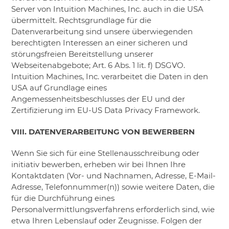
Server von Intuition Machines, Inc. auch in die USA
übermittelt. Rechtsgrundlage für die
Datenverarbeitung sind unsere überwiegenden
berechtigten Interessen an einer sicheren und
störungsfreien Bereitstellung unserer
Webseitenabgebote; Art. 6 Abs. 1 lit. f) DSGVO.
Intuition Machines, Inc. verarbeitet die Daten in den
USA auf Grundlage eines
Angemessenheitsbeschlusses der EU und der
Zertifizierung im EU-US Data Privacy Framework.
VIII. DATENVERARBEITUNG VON BEWERBERN
Wenn Sie sich für eine Stellenausschreibung oder
initiativ bewerben, erheben wir bei Ihnen Ihre
Kontaktdaten (Vor- und Nachnamen, Adresse, E-Mail-
Adresse, Telefonnummer(n)) sowie weitere Daten, die
für die Durchführung eines
Personalvermittlungsverfahrens erforderlich sind, wie
etwa Ihren Lebenslauf oder Zeugnisse. Folgen der