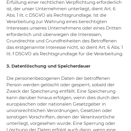
Erfüllung einer rechtlichen Verpflichtung erforderlich
ist, der unser Unternehmen unterliegt, dient Art. 6
Abs. 1 lit. c DSGVO als Rechtsgrundlage. Ist die
Verarbeitung zur Wahrung eines berechtigten
Interesses unseres Unternehmens oder eines Dritten
erforderlich und überwiegen die Interessen,
Grundrechte und Grundfreiheiten des Betroffenen
das erstgenannte Interesse nicht, so dient Art. 6 Abs. 1
lit. f DSGVO als Rechtsgrundlage für die Verarbeitung.
3. Datenlöschung und Speicherdauer
Die personenbezogenen Daten der betroffenen
Person werden gelöscht oder gesperrt, sobald der
Zweck der Speicherung entfällt. Eine Speicherung
kann darüber hinaus erfolgen, wenn dies durch den
europäischen oder nationalen Gesetzgeber in
unionsrechtlichen Verordnungen, Gesetzen oder
sonstigen Vorschriften, denen der Verantwortliche
unterliegt, vorgesehen wurde. Eine Sperrung oder
Löschung der Daten erfolgt auch dann, wenn eine