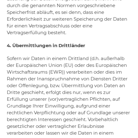
durch die genannten Normen vorgeschriebene
Speicherfrist abläuft, es sei denn, dass eine
Erforderlichkeit zur weiteren Speicherung der Daten
für einen Vertragsabschluss oder eine
Vertragserfüllung besteht.
4. Übermittlungen in Drittländer
Sofern wir Daten in einem Drittland (d.h. außerhalb
der Europäischen Union (EU) oder des Europäischen
Wirtschaftsraums (EWR)) verarbeiten oder dies im
Rahmen der Inanspruchnahme von Diensten Dritter
oder Offenlegung, bzw. Übermittlung von Daten an
Dritte geschieht, erfolgt dies nur, wenn es zur
Erfüllung unserer (vor)vertraglichen Pflichten, auf
Grundlage Ihrer Einwilligung, aufgrund einer
rechtlichen Verpflichtung oder auf Grundlage unserer
berechtigten Interessen geschieht. Vorbehaltlich
gesetzlicher oder vertraglicher Erlaubnisse
verarbeiten oder lassen wir die Daten in einem