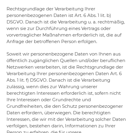
Rechtsgrundlage der Verarbeitung Ihrer
personenbezogenen Daten ist Art. 6 Abs. 1 lit. b)
DSGVO. Danach ist die Verarbeitung u. a. rechtmäßig,
wenn sie zur Durchführung eines Vertrags oder
vorvertraglicher Maßnahmen erforderlich ist, die auf
Anfrage der betroffenen Person erfolgen.
Soweit wir personenbezogene Daten von Ihnen aus
öffentlich zugänglichen Quellen und/oder beruflichen
Netzwerken verarbeiten, ist die Rechtsgrundlage der
Verarbeitung Ihrer personenbezogenen Daten Art. 6
Abs. 1 lit. f) DSGVO. Danach ist die Verarbeitung
zulässig, wenn dies zur Wahrung unserer
berechtigten Interessen erforderlich ist, sofern nicht
Ihre Interessen oder Grundrechte und
Grundfreiheiten, die den Schutz personenbezogener
Daten erfordern, überwiegen. Die berechtigten
Interessen, die wir mit der Verarbeitung solcher Daten
verfolgen, bestehen darin, Informationen zu Ihrer
Person zu erfahren, die für unsere