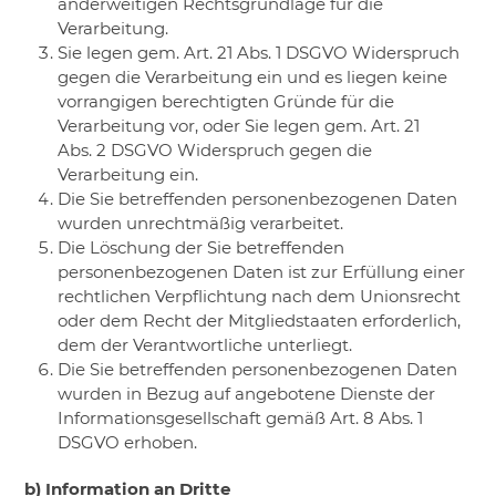
anderweitigen Rechtsgrundlage für die
Verarbeitung.
​Sie legen gem. Art. 21 Abs. 1 DSGVO Widerspruch
gegen die Verarbeitung ein und es liegen keine
vorrangigen berechtigten Gründe für die
Verarbeitung vor, oder Sie legen gem. Art. 21
Abs. 2 DSGVO Widerspruch gegen die
Verarbeitung ein.
​Die Sie betreffenden personenbezogenen Daten
wurden unrechtmäßig verarbeitet.
Die Löschung der Sie betreffenden
personenbezogenen Daten ist zur Erfüllung einer
rechtlichen Verpflichtung nach dem Unionsrecht
oder dem Recht der Mitgliedstaaten erforderlich,
dem der Verantwortliche unterliegt.
Die Sie betreffenden personenbezogenen Daten
wurden in Bezug auf angebotene Dienste der
Informationsgesellschaft gemäß Art. 8 Abs. 1
DSGVO erhoben.
b) Information an Dritte