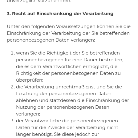
unverzüglich vorzunehmen.
3. Recht auf Einschränkung der Verarbeitung
Unter den folgenden Voraussetzungen können Sie die
Einschränkung der Verarbeitung der Sie betreffenden
personenbezogenen Daten verlangen:
​wenn Sie die Richtigkeit der Sie betreffenden
personenbezogenen für eine Dauer bestreiten,
die es dem Verantwortlichen ermöglicht, die
Richtigkeit der personenbezogenen Daten zu
überprüfen;
​die Verarbeitung unrechtmäßig ist und Sie die
Löschung der personenbezogenen Daten
ablehnen und stattdessen die Einschränkung der
Nutzung der personenbezogenen Daten
verlangen;
​der Verantwortliche die personenbezogenen
Daten für die Zwecke der Verarbeitung nicht
länger benötigt, Sie diese jedoch zur