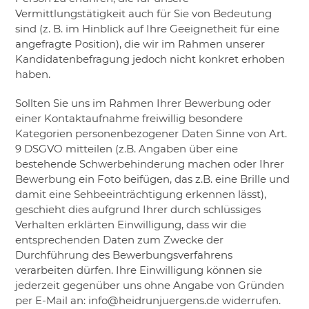
Vermittlungstätigkeit auch für Sie von Bedeutung
sind (z. B. im Hinblick auf Ihre Geeignetheit für eine
angefragte Position), die wir im Rahmen unserer
Kandidatenbefragung jedoch nicht konkret erhoben
haben.
Sollten Sie uns im Rahmen Ihrer Bewerbung oder
einer Kontaktaufnahme freiwillig besondere
Kategorien personenbezogener Daten Sinne von Art.
9 DSGVO mitteilen (z.B. Angaben über eine
bestehende Schwerbehinderung machen oder Ihrer
Bewerbung ein Foto beifügen, das z.B. eine Brille und
damit eine Sehbeeinträchtigung erkennen lässt),
geschieht dies aufgrund Ihrer durch schlüssiges
Verhalten erklärten Einwilligung, dass wir die
entsprechenden Daten zum Zwecke der
Durchführung des Bewerbungsverfahrens
verarbeiten dürfen. Ihre Einwilligung können sie
jederzeit gegenüber uns ohne Angabe von Gründen
per E-Mail an: info@heidrunjuergens.de widerrufen.