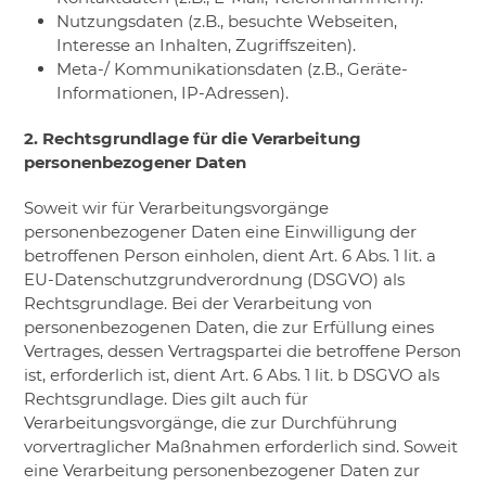
Nutzungsdaten (z.B., besuchte Webseiten,
Interesse an Inhalten, Zugriffszeiten).
Meta-/ Kommunikationsdaten (z.B., Geräte-
Informationen, IP-Adressen).
2. Rechtsgrundlage für die Verarbeitung
personenbezogener Daten
Soweit wir für Verarbeitungsvorgänge
personenbezogener Daten eine Einwilligung der
betroffenen Person einholen, dient Art. 6 Abs. 1 lit. a
EU-Datenschutzgrundverordnung (DSGVO) als
Rechtsgrundlage. Bei der Verarbeitung von
personenbezogenen Daten, die zur Erfüllung eines
Vertrages, dessen Vertragspartei die betroffene Person
ist, erforderlich ist, dient Art. 6 Abs. 1 lit. b DSGVO als
Rechtsgrundlage. Dies gilt auch für
Verarbeitungsvorgänge, die zur Durchführung
vorvertraglicher Maßnahmen erforderlich sind. Soweit
eine Verarbeitung personenbezogener Daten zur