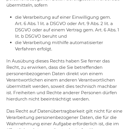
übermitteln, sofern
​die Verarbeitung auf einer Einwilligung gem.
Art. 6 Abs. 1 lit. a DSGVO oder Art. 9 Abs. 2 lit. a
DSGVO oder auf einem Vertrag gem. Art. 6 Abs. 1
lit. b DSGVO beruht und
​die Verarbeitung mithilfe automatisierter
Verfahren erfolgt.
In Ausübung dieses Rechts haben Sie ferner das
Recht, zu erwirken, dass die Sie betreffenden
personenbezogenen Daten direkt von einem
Verantwortlichen einem anderen Verantwortlichen
übermittelt werden, soweit dies technisch machbar
ist. Freiheiten und Rechte anderer Personen dürfen
hierdurch nicht beeinträchtigt werden.
Das Recht auf Datenübertragbarkeit gilt nicht für eine
Verarbeitung personenbezogener Daten, die für die
Wahrnehmung einer Aufgabe erforderlich ist, die im