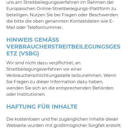
uns am Streitbeilegungsverfahren im Rahmen der
Europäischen Online-Streitbeilegungs-Plattform zu
beteiligen. Nutzen Sie bei Fragen oder Beschwerden
die bitte die oben genannten Kontaktdaten wie E-
Mail oder Telefonnummer.
HINWEIS GEMÄSS V
ERBRAUCHERSTREITBEILEGUNGSGESE
TZ (VSBG)
Wir sind nicht dazu verpflichtet, an
Streitbeilegungsverfahren vor einer
Verbraucherschlichtungsstelle teilzunehmen. Wenn
Sie Fragen zu dieser Information dazu haben,
wenden Sie sich an die entsprechenden Behörden
oder Institutionen.
HAFTUNG FÜR INHALTE
Die kostenlosen und frei zugänglichen Inhalte dieser
Webseite wurden mit größtmöglicher Sorgfalt erstellt.