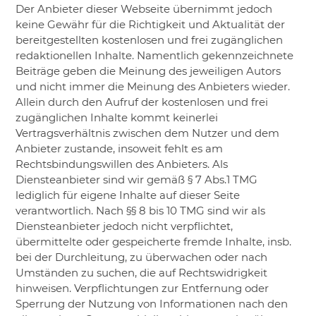
Der Anbieter dieser Webseite übernimmt jedoch
keine Gewähr für die Richtigkeit und Aktualität der
bereitgestellten kostenlosen und frei zugänglichen
redaktionellen Inhalte. Namentlich gekennzeichnete
Beiträge geben die Meinung des jeweiligen Autors
und nicht immer die Meinung des Anbieters wieder.
Allein durch den Aufruf der kostenlosen und frei
zugänglichen Inhalte kommt keinerlei
Vertragsverhältnis zwischen dem Nutzer und dem
Anbieter zustande, insoweit fehlt es am
Rechtsbindungswillen des Anbieters. Als
Diensteanbieter sind wir gemäß § 7 Abs.1 TMG
lediglich für eigene Inhalte auf dieser Seite
verantwortlich. Nach §§ 8 bis 10 TMG sind wir als
Diensteanbieter jedoch nicht verpflichtet,
übermittelte oder gespeicherte fremde Inhalte, insb.
bei der Durchleitung, zu überwachen oder nach
Umständen zu suchen, die auf Rechtswidrigkeit
hinweisen. Verpflichtungen zur Entfernung oder
Sperrung der Nutzung von Informationen nach den