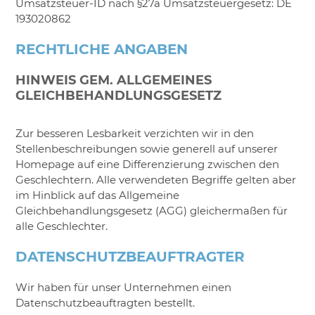
Umsatzsteuer-ID nach §27a Umsatzsteuergesetz: DE
193020862
RECHTLICHE ANGABEN
HINWEIS GEM. ALLGEMEINES
GLEICHBEHANDLUNGSGESETZ
Zur besseren Lesbarkeit verzichten wir in den
Stellenbeschreibungen sowie generell auf unserer
Homepage auf eine Differenzierung zwischen den
Geschlechtern. Alle verwendeten Begriffe gelten aber
im Hinblick auf das Allgemeine
Gleichbehandlungsgesetz (AGG) gleichermaßen für
alle Geschlechter.
DATENSCHUTZBEAUFTRAGTER
Wir haben für unser Unternehmen einen
Datenschutzbeauftragten bestellt.