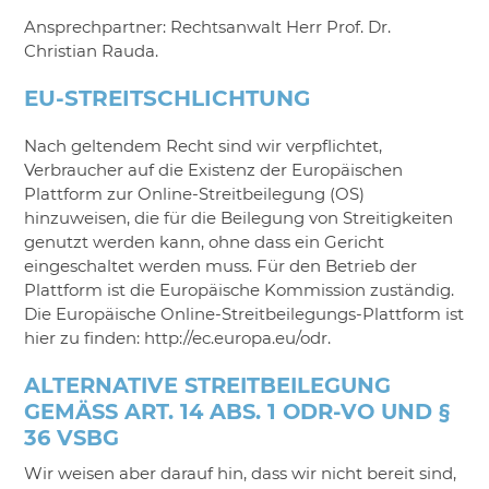
Ansprechpartner: Rechtsanwalt Herr Prof. Dr.
Christian Rauda.
EU-STREITSCHLICHTUNG
Nach geltendem Recht sind wir verpflichtet,
Verbraucher auf die Existenz der Europäischen
Plattform zur Online-Streitbeilegung (OS)
hinzuweisen, die für die Beilegung von Streitigkeiten
genutzt werden kann, ohne dass ein Gericht
eingeschaltet werden muss. Für den Betrieb der
Plattform ist die Europäische Kommission zuständig.
Die Europäische Online-Streitbeilegungs-Plattform ist
hier zu finden: http://ec.europa.eu/odr.
ALTERNATIVE STREITBEILEGUNG
GEMÄSS ART. 14 ABS. 1 ODR-VO UND § 3
6 VSBG
Wir weisen aber darauf hin, dass wir nicht bereit sind,