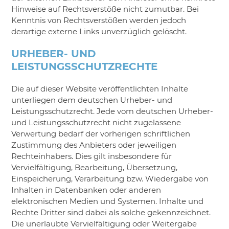
Hinweise auf Rechtsverstöße nicht zumutbar. Bei
Kenntnis von Rechtsverstößen werden jedoch
derartige externe Links unverzüglich gelöscht.
URHEBER- UND
LEISTUNGSSCHUTZRECHTE
Die auf dieser Website veröffentlichten Inhalte
unterliegen dem deutschen Urheber- und
Leistungsschutzrecht. Jede vom deutschen Urheber-
und Leistungsschutzrecht nicht zugelassene
Verwertung bedarf der vorherigen schriftlichen
Zustimmung des Anbieters oder jeweiligen
Rechteinhabers. Dies gilt insbesondere für
Vervielfältigung, Bearbeitung, Übersetzung,
Einspeicherung, Verarbeitung bzw. Wiedergabe von
Inhalten in Datenbanken oder anderen
elektronischen Medien und Systemen. Inhalte und
Rechte Dritter sind dabei als solche gekennzeichnet.
Die unerlaubte Vervielfältigung oder Weitergabe