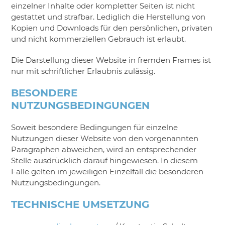
einzelner Inhalte oder kompletter Seiten ist nicht
gestattet und strafbar. Lediglich die Herstellung von
Kopien und Downloads für den persönlichen, privaten
und nicht kommerziellen Gebrauch ist erlaubt.
Die Darstellung dieser Website in fremden Frames ist
nur mit schriftlicher Erlaubnis zulässig.
BESONDERE
NUTZUNGSBEDINGUNGEN
Soweit besondere Bedingungen für einzelne
Nutzungen dieser Website von den vorgenannten
Paragraphen abweichen, wird an entsprechender
Stelle ausdrücklich darauf hingewiesen. In diesem
Falle gelten im jeweiligen Einzelfall die besonderen
Nutzungsbedingungen.
TECHNISCHE UMSETZUNG