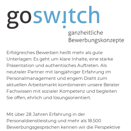
Erfolgreiches Bewerben heißt mehr als gute
Unterlagen: Es geht um klare Inhalte, eine starke
Präsentation und authentisches Auftreten. Als
neutraler Partner mit langjähriger Erfahrung im
Personalmanagement und engem Draht zum
aktuellen Arbeitsmarkt kombinieren unsere Berater
Fachwissen mit sozialer Kompetenz und begleiten
Sie offen, ehrlich und lösungsorientiert.
Mit über 28 Jahren Erfahrung in der
Personaldienstleistung und mehr als 18.500
Bewerbungsgesprächen kennen wir die Perspektive