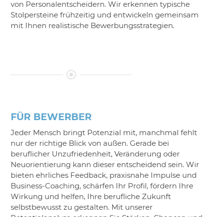
von Personalentscheidern. Wir erkennen typische
Stolpersteine frühzeitig und entwickeln gemeinsam
mit Ihnen realistische Bewerbungsstrategien.
FÜR BEWERBER
Jeder Mensch bringt Potenzial mit, manchmal fehlt
nur der richtige Blick von außen. Gerade bei
beruflicher Unzufriedenheit, Veränderung oder
Neuorientierung kann dieser entscheidend sein. Wir
bieten ehrliches Feedback, praxisnahe Impulse und
Business-Coaching, schärfen Ihr Profil, fördern Ihre
Wirkung und helfen, Ihre berufliche Zukunft
selbstbewusst zu gestalten. Mit unserer