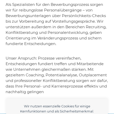
Als Spezialisten für den Bewerbungsprozess sorgen
wir für reibungslose Personalübergänge – von
Bewerbungsunterlagen über Persönlichkeits-Checks
bis zur Vorbereitung auf Vorstellungsgespräche. Wir
unterstützen außerdem in den Bereichen Recruiting,
Konfliktberatung und Personalentwicklung, geben
Orientierung im Veränderungsprozess und sichern
fundierte Entscheidungen.
Unser Anspruch: Prozesse vereinfachen,
Entscheidungen fundiert treffen und Mitarbeitende
wie Unternehmen gleichermaßen stärken. Mit
gezieltem Coaching, Potentialanalyse, Outplacement
und professioneller Konfliktberatung sorgen wir dafür,
dass Ihre Personal- und Karriereprozesse effektiv und
nachhaltig gelingen
Wir nutzen essenzielle Cookies für einige
Kernfunktionen und als Sicherheitsmerkmal.