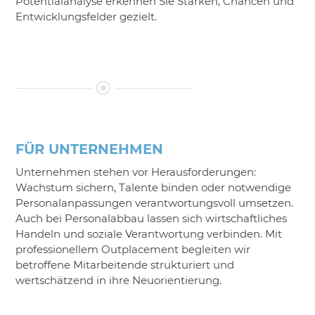
Potentialanalyse erkennen Sie Stärken, Chancen und
Entwicklungsfelder gezielt.
FÜR UNTERNEHMEN
Unternehmen stehen vor Herausforderungen:
Wachstum sichern, Talente binden oder notwendige
Personalanpassungen verantwortungsvoll umsetzen.
Auch bei Personalabbau lassen sich wirtschaftliches
Handeln und soziale Verantwortung verbinden. Mit
professionellem Outplacement begleiten wir
betroffene Mitarbeitende strukturiert und
wertschätzend in ihre Neuorientierung.