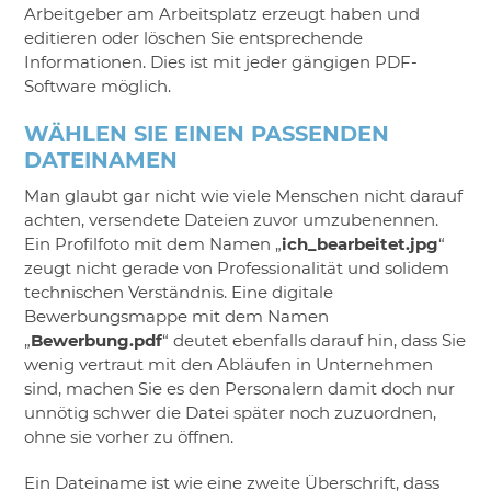
Arbeitgeber am Arbeitsplatz erzeugt haben und
editieren oder löschen Sie entsprechende
Informationen. Dies ist mit jeder gängigen PDF-
Software möglich.
WÄHLEN SIE EINEN PASSENDEN
DATEINAMEN
Man glaubt gar nicht wie viele Menschen nicht darauf
achten, versendete Dateien zuvor umzubenennen.
Ein Profilfoto mit dem Namen „
ich_bearbeitet.jpg
“
zeugt nicht gerade von Professionalität und solidem
technischen Verständnis. Eine digitale
Bewerbungsmappe mit dem Namen
„
Bewerbung.pdf
“ deutet ebenfalls darauf hin, dass Sie
wenig vertraut mit den Abläufen in Unternehmen
sind, machen Sie es den Personalern damit doch nur
unnötig schwer die Datei später noch zuzuordnen,
ohne sie vorher zu öffnen.
Ein Dateiname ist wie eine zweite Überschrift, dass