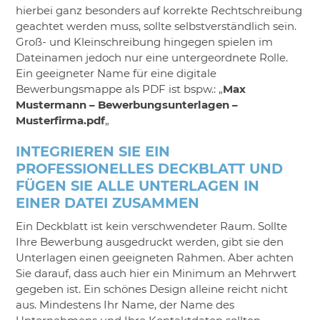
hierbei ganz besonders auf korrekte Rechtschreibung
geachtet werden muss, sollte selbstverständlich sein.
Groß- und Kleinschreibung hingegen spielen im
Dateinamen jedoch nur eine untergeordnete Rolle.
Ein geeigneter Name für eine digitale
Bewerbungsmappe als PDF ist bspw.: „
Max
Mustermann – Bewerbungsunterlagen –
Musterfirma.pdf
„
INTEGRIEREN SIE EIN
PROFESSIONELLES DECKBLATT UND
FÜGEN SIE ALLE UNTERLAGEN IN
EINER DATEI ZUSAMMEN
Ein Deckblatt ist kein verschwendeter Raum. Sollte
Ihre Bewerbung ausgedruckt werden, gibt sie den
Unterlagen einen geeigneten Rahmen. Aber achten
Sie darauf, dass auch hier ein Minimum an Mehrwert
gegeben ist. Ein schönes Design alleine reicht nicht
aus. Mindestens Ihr Name, der Name des