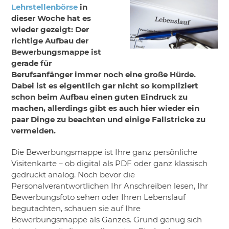
Lehrstellenbörse
in
dieser Woche hat es
wieder gezeigt: Der
richtige Aufbau der
Bewerbungsmappe ist
gerade für
Berufsanfänger immer noch eine große Hürde.
Dabei ist es eigentlich gar nicht so kompliziert
schon beim Aufbau einen guten Eindruck zu
machen, allerdings gibt es auch hier wieder ein
paar Dinge zu beachten und einige Fallstricke zu
vermeiden.
Die Bewerbungsmappe ist Ihre ganz persönliche
Visitenkarte – ob digital als PDF oder ganz klassisch
gedruckt analog. Noch bevor die
Personalverantwortlichen Ihr Anschreiben lesen, Ihr
Bewerbungsfoto sehen oder Ihren Lebenslauf
begutachten, schauen sie auf Ihre
Bewerbungsmappe als Ganzes. Grund genug sich