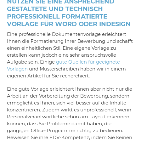
NUTZEN SIE EINE ANSPRECHEND
GESTALTETE UND TECHNISCH
PROFESSIONELL FORMATIERTE
VORLAGE FÜR WORD ODER INDESIGN
Eine professionelle Dokumentenvorlage erleichtert
Ihnen die Formatierung Ihrer Bewerbung und schafft
einen einheitlichen Stil. Eine eigene Vorlage zu
erstellen kann jedoch eine sehr anspruchsvolle
Aufgabe sein. Einige
gute Quellen für geeignete
Vorlagen
und Musterschreiben haben wir in einem
eigenen Artikel für Sie recherchiert.
Eine gute Vorlage erleichtert Ihnen aber nicht nur die
Arbeit an der Vorbereitung der Bewerbung, sondern
ermöglicht es Ihnen, sich viel besser auf die Inhalte
konzentrieren. Zudem wirkt es unprofessionell, wenn
Personalverantwortliche schon am Layout erkennen
können, dass Sie Probleme damit haben, die
gängigen Office-Programme richtig zu bedienen.
Beweisen Sie ihre EDV-Kompetenz, indem Sie keinen