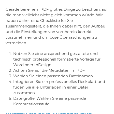
Gerade bei einem PDF gibt es Dinge zu beachten, auf
die man vielleicht nicht gleich kommen würde. Wir
haben daher eine Checkliste für Sie
zusammengestellt, die Ihnen dabei hilft, den Aufbau
und die Einstellungen von vornherein korrekt
vorzunehmen und um böse Überraschungen zu
vermeiden.
Nutzen Sie eine ansprechend gestaltete und
technisch professionell formatierte Vorlage für
Word oder InDesign
Achten Sie auf die Metadaten im PDF
Wählen Sie einen passenden Dateinamen
Integrieren Sie ein professionelles Deckblatt und
fügen Sie alle Unterlagen in einer Datei
zusammen
Dateigröße: Wählen Sie eine passende
Kompressionsstufe