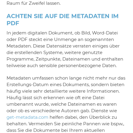
Raum für Zweifel lassen.
ACHTEN SIE AUF DIE METADATEN IM
PDF
In jedem digitalen Dokument, ob Bild, Word-Datei
oder PDF steckt eine Unmenge an sogenannten
Metadaten. Diese Datensätze verraten einiges über
die erstellenden Systeme, weitere genutzte
Programme, Zeitpunkte, Dateinamen und enthalten
teilweise auch sensible personenbezogene Daten.
Metadaten umfassen schon lange nicht mehr nur das
Erstellungs-Datum eines Dokuments, sondern bieten
häufig viele sehr detaillierte weitere Informationen.
Häufig lässt sich erkennen wie oft eine Datei
umbenannt wurde, welche Dateinamen es waren
oder ob es verschiedene Autoren gab. Dienste wie
get-metadata.com
helfen dabei, den Überblick zu
behalten. Vermeiden Sie peinliche Pannen wie bspw.,
dass Sie die Dokumente bei Ihrem aktuellen