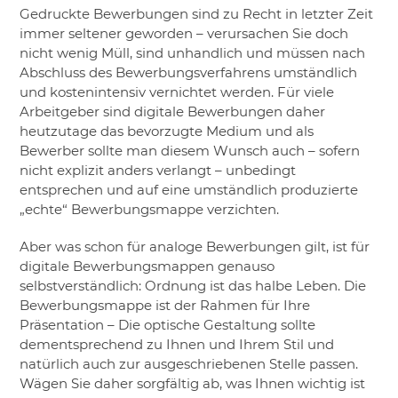
Gedruckte Bewerbungen sind zu Recht in letzter Zeit
immer seltener geworden – verursachen Sie doch
nicht wenig Müll, sind unhandlich und müssen nach
Abschluss des Bewerbungsverfahrens umständlich
und kostenintensiv vernichtet werden. Für viele
Arbeitgeber sind digitale Bewerbungen daher
heutzutage das bevorzugte Medium und als
Bewerber sollte man diesem Wunsch auch – sofern
nicht explizit anders verlangt – unbedingt
entsprechen und auf eine umständlich produzierte
„echte“ Bewerbungsmappe verzichten.
Aber was schon für analoge Bewerbungen gilt, ist für
digitale Bewerbungsmappen genauso
selbstverständlich: Ordnung ist das halbe Leben. Die
Bewerbungsmappe ist der Rahmen für Ihre
Präsentation – Die optische Gestaltung sollte
dementsprechend zu Ihnen und Ihrem Stil und
natürlich auch zur ausgeschriebenen Stelle passen.
Wägen Sie daher sorgfältig ab, was Ihnen wichtig ist