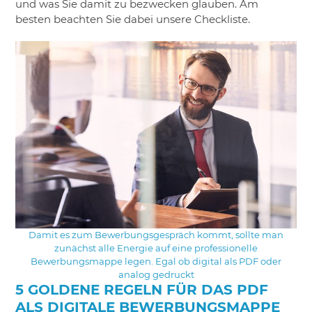
und was Sie damit zu bezwecken glauben. Am
besten beachten Sie dabei unsere Checkliste.
Damit es zum Bewerbungsgespräch kommt, sollte man
zunächst alle Energie auf eine professionelle
Bewerbungsmappe legen. Egal ob digital als PDF oder
analog gedruckt
5 GOLDENE REGELN FÜR DAS PDF
ALS DIGITALE BEWERBUNGSMAPPE