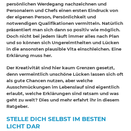
persönlichen Werdegang nachzeichnen und
Personalern und Chefs einen ersten Eindruck von
der eigenen Person, Persönlichkeit und
notwendigen Qualifikationen vermitteln. Natürlich
präsentiert man sich dann so positiv wie möglich.
Doch nicht bei jedem läuft immer alles nach Plan
und so können sich Ungereimtheiten und Lücken
in die ansonsten plausible Vita einschleichen. Eine
Erklärung muss her.
Der Kreativität sind hier kaum Grenzen gesetzt,
denn vermeintlich unschöne Lücken lassen sich oft
als gute Chancen nutzen, aber welche
Ausschmückungen im Lebenslauf sind eigentlich
erlaubt, welche Erklärungen sind ratsam und was
geht zu weit? Dies und mehr erfahrt ihr in diesem
Ratgeber.
STELLE DICH SELBST IM BESTEN
LICHT DAR