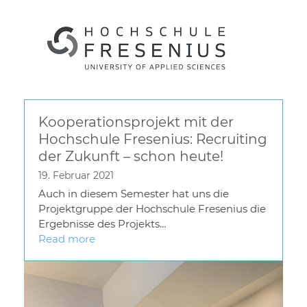
Kooperationsprojekt mit der
Hochschule Fresenius: Recruiting
der Zukunft – schon heute!
19. Februar 2021
Auch in diesem Semester hat uns die
Projektgruppe der Hochschule Fresenius die
Ergebnisse des Projekts…
Read more