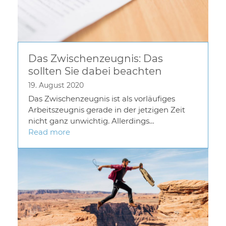
Das Zwischenzeugnis: Das
sollten Sie dabei beachten
19. August 2020
Das Zwischenzeugnis ist als vorläufiges
Arbeitszeugnis gerade in der jetzigen Zeit
nicht ganz unwichtig. Allerdings…
Read more