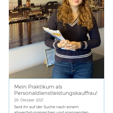
Mein Praktikum als
Personaldienstleistungskauffrau!
29. Oktober 2021
Seid ihr auf der Suche nach einem
abwechslungsreichen und spannenden