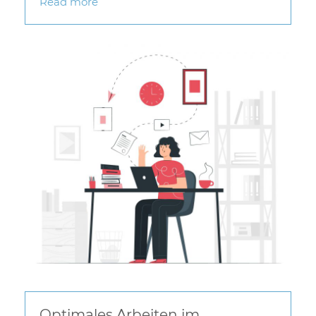
Read more
Optimales Arbeiten im