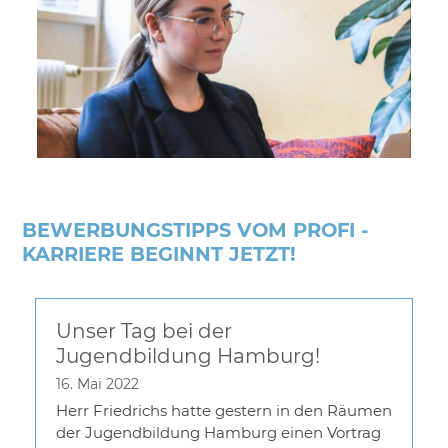
BEWERBUNGSTIPPS VOM PROFI -
KARRIERE BEGINNT JETZT!
Unser Tag bei der
Jugendbildung Hamburg!
16. Mai 2022
Herr Friedrichs hatte gestern in den Räumen
der Jugendbildung Hamburg einen Vortrag