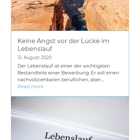
Keine Angst vor der Lücke im
Lebenslauf
12. August 2020
Der Lebenslauf ist einer der wichtigsten
Bestandteile einer Bewerbung. Er soll einen
nachvollziehbaren beruflichen, aber…
Read more