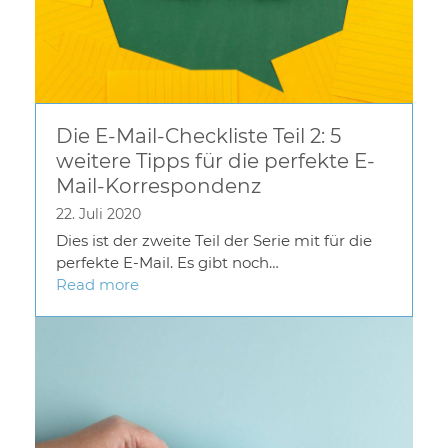
Die E-Mail-Checkliste Teil 2: 5
weitere Tipps für die perfekte E-
Mail-Korrespondenz
22. Juli 2020
Dies ist der zweite Teil der Serie mit für die
perfekte E-Mail. Es gibt noch…
Read more