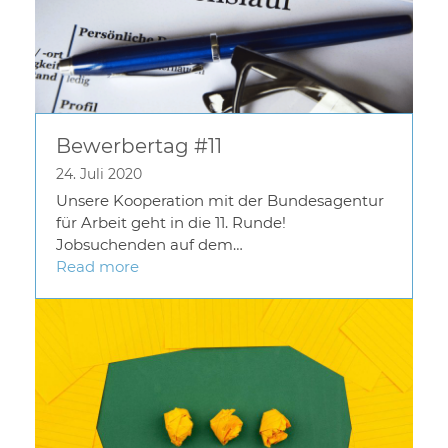
Bewerbertag #11
24. Juli 2020
Unsere Kooperation mit der Bundesagentur
für Arbeit geht in die 11. Runde!
Jobsuchenden auf dem…
Read more