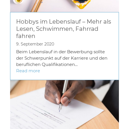
Hobbys im Lebenslauf – Mehr als
Lesen, Schwimmen, Fahrrad
fahren
9. September 2020
Beim Lebenslauf in der Bewerbung sollte
der Schwerpunkt auf der Karriere und den
beruflichen Qualifikationen…
Read more