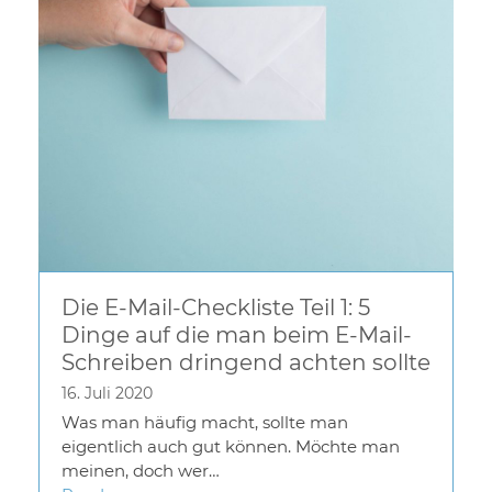
Die E-Mail-Checkliste Teil 1: 5
Dinge auf die man beim E-Mail-
Schreiben dringend achten sollte
16. Juli 2020
Was man häufig macht, sollte man
eigentlich auch gut können. Möchte man
meinen, doch wer…