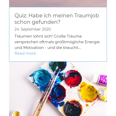
Quiz: Habe ich meinen Traumjob
schon gefunden?
24. September 2020
Träumen lohnt sich! Große Träume
versprechen oftmals größtmögliche Energie
und Motivation - und die braucht…
Read more