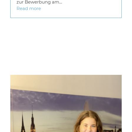
zur Bewerbung am…
Read more