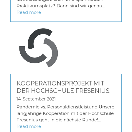
Praktikumsplatz? Dann sind wir genau…
Read more
KOOPERATIONSPROJEKT MIT
DER HOCHSCHULE FRESENIUS:
14. September 2021
Pandemie vs. Personaldienstleistung Unsere
langjährige Kooperation mit der Hochschule
Fresenius geht in die nächste Runde!…
Read more