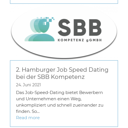
2. Hamburger Job Speed Dating
bei der SBB Kompetenz
24. Juni 2021
Das Job-Speed-Dating bietet Bewerbern
und Unternehmen einen Weg,
unkompliziert und schnell zueinander zu
finden. So…
Read more