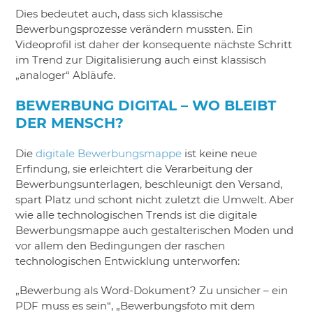
Dies bedeutet auch, dass sich klassische
Bewerbungsprozesse verändern mussten. Ein
Videoprofil ist daher der konsequente nächste Schritt
im Trend zur Digitalisierung auch einst klassisch
„analoger“ Abläufe.
BEWERBUNG DIGITAL – WO BLEIBT
DER MENSCH?
Die
digitale Bewerbungsmappe
ist keine neue
Erfindung, sie erleichtert die Verarbeitung der
Bewerbungsunterlagen, beschleunigt den Versand,
spart Platz und schont nicht zuletzt die Umwelt. Aber
wie alle technologischen Trends ist die digitale
Bewerbungsmappe auch gestalterischen Moden und
vor allem den Bedingungen der raschen
technologischen Entwicklung unterworfen:
„Bewerbung als Word-Dokument? Zu unsicher – ein
PDF muss es sein“, „Bewerbungsfoto mit dem