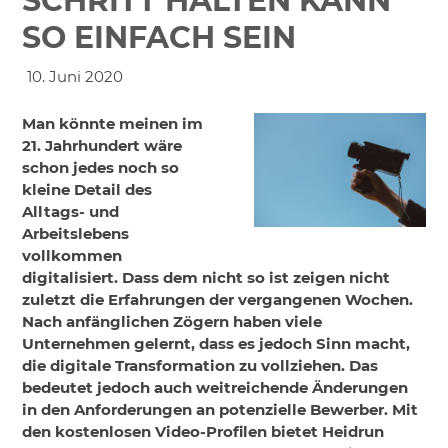
SCHRITT HALTEN KANN
SO EINFACH SEIN
10. Juni 2020
Man könnte meinen im
21. Jahrhundert wäre
schon jedes noch so
kleine Detail des
Alltags- und
Arbeitslebens
vollkommen
digitalisiert. Dass dem nicht so ist zeigen nicht
zuletzt die Erfahrungen der vergangenen Wochen.
Nach anfänglichen Zögern haben viele
Unternehmen gelernt, dass es jedoch Sinn macht,
die digitale Transformation zu vollziehen. Das
bedeutet jedoch auch weitreichende Änderungen
in den Anforderungen an potenzielle Bewerber. Mit
den kostenlosen Video-Profilen bietet Heidrun