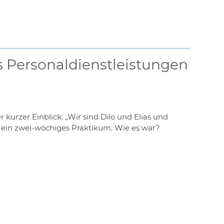
 Personaldienstleistungen
kurzer Einblick: „Wir sind Dilo und Elias und
 ein zwei-wöchiges Praktikum. Wie es war?