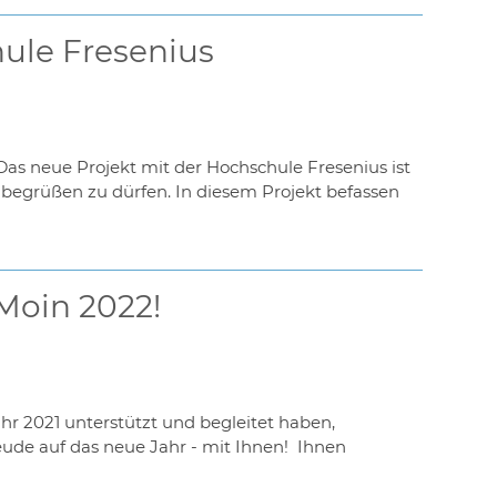
ule Fresenius
! Das neue Projekt mit der Hochschule Fresenius ist
 begrüßen zu dürfen. In diesem Projekt befassen
Moin 2022!
r 2021 unterstützt und begleitet haben,
reude auf das neue Jahr - mit Ihnen! Ihnen