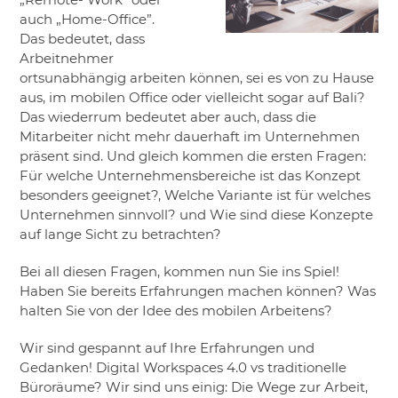
auch „Home-Office”.
Das bedeutet, dass
Arbeitnehmer
ortsunabhängig arbeiten können, sei es von zu Hause
aus, im mobilen Office oder vielleicht sogar auf Bali?
Das wiederrum bedeutet aber auch, dass die
Mitarbeiter nicht mehr dauerhaft im Unternehmen
präsent sind. Und gleich kommen die ersten Fragen:
Für welche Unternehmensbereiche ist das Konzept
besonders geeignet?, Welche Variante ist für welches
Unternehmen sinnvoll? und Wie sind diese Konzepte
auf lange Sicht zu betrachten?
Bei all diesen Fragen, kommen nun Sie ins Spiel!
Haben Sie bereits Erfahrungen machen können? Was
halten Sie von der Idee des mobilen Arbeitens?
Wir sind gespannt auf Ihre Erfahrungen und
Gedanken! Digital Workspaces 4.0 vs traditionelle
Büroräume? Wir sind uns einig: Die Wege zur Arbeit,