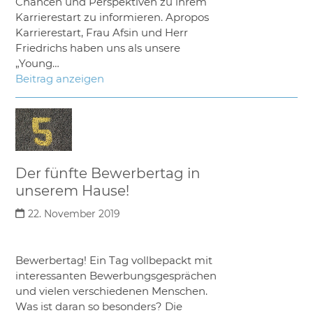
Chancen und Perspektiven zu ihrem
Karrierestart zu informieren. Apropos
Karrierestart, Frau Afsin und Herr
Friedrichs haben uns als unsere
„Young…
Beitrag anzeigen
Der fünfte Bewerbertag in
unserem Hause!
22. November 2019
Bewerbertag! Ein Tag vollbepackt mit
interessanten Bewerbungsgesprächen
und vielen verschiedenen Menschen.
Was ist daran so besonders? Die