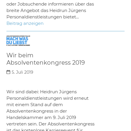
oder Jobsuchende informieren über das
breite Angebot das Heidrun Jürgens
Personaldienstleistungen bietet…
Beitrag anzeigen
Wir beim
Absolventenkongress 2019
5. Juli 2019
Wir sind dabei: Heidrun Jürgens
Personaldienstleistungen wird erneut
mit einem Stand auf dem
Absolventenkongress in der
Handelskammer am 9. Juli 2019
vertreten sein. Der Absolventenkongress
ist das kostenlose Karriereevent für