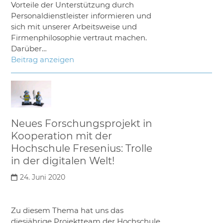
Vorteile der Unterstützung durch
Personaldienstleister informieren und
sich mit unserer Arbeitsweise und
Firmenphilosophie vertraut machen.
Darüber…
Beitrag anzeigen
Neues Forschungsprojekt in
Kooperation mit der
Hochschule Fresenius: Trolle
in der digitalen Welt!
24. Juni 2020
Zu diesem Thema hat uns das
diesjährige Projektteam der Hochschule