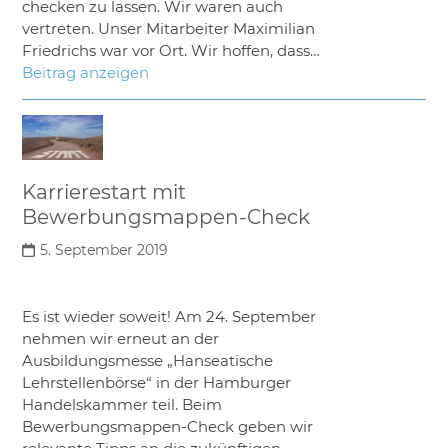
checken zu lassen. Wir waren auch
vertreten. Unser Mitarbeiter Maximilian
Friedrichs war vor Ort. Wir hoffen, dass…
Beitrag anzeigen
Karrierestart mit
Bewerbungsmappen-Check
5. September 2019
Es ist wieder soweit! Am 24. September
nehmen wir erneut an der
Ausbildungsmesse „Hanseatische
Lehrstellenbörse“ in der Hamburger
Handelskammer teil. Beim
Bewerbungsmappen-Check geben wir