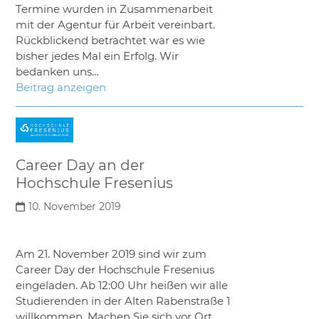
Termine wurden in Zusammenarbeit
mit der Agentur für Arbeit vereinbart.
Rückblickend betrachtet war es wie
bisher jedes Mal ein Erfolg. Wir
bedanken uns…
Beitrag anzeigen
Career Day an der
Hochschule Fresenius
10. November 2019
Am 21. November 2019 sind wir zum
Career Day der Hochschule Fresenius
eingeladen. Ab 12:00 Uhr heißen wir alle
Studierenden in der Alten Rabenstraße 1
willkommen. Machen Sie sich vor Ort