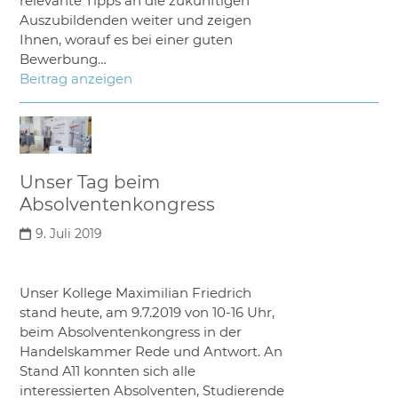
relevante Tipps an die zukünftigen
Auszubildenden weiter und zeigen
Ihnen, worauf es bei einer guten
Bewerbung…
Beitrag anzeigen
Unser Tag beim
Absolventenkongress
9. Juli 2019
Unser Kollege Maximilian Friedrich
stand heute, am 9.7.2019 von 10-16 Uhr,
beim Absolventenkongress in der
Handelskammer Rede und Antwort. An
Stand A11 konnten sich alle
interessierten Absolventen, Studierende