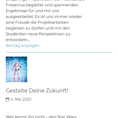
Fresenius begleitet und spannenden
Ergebnisse für und mit uns
ausgearbeitet. Es ist uns immer wieder
eine Freude die Projektarbeiten
begleiten zu dürfen und mit den
Studenten neue Perspektiven zu
entwickeln…
Beitrag anzeigen
Gestalte Deine Zukunft!
4. Mai 2020
Wer kennt ihn nicht - den Star Wars