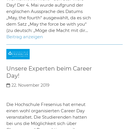
Day! Der 4. Mai wurde aufgrund der
englischen Aussprache des Datums
„May, the fourth“ ausgewählt, da es sich
dem Satz „May the force be with you“
(zu deutsch: „Möge die Macht mit dir…
Beitrag anzeigen
Unsere Experten beim Career
Day!
22. November 2019
Die Hochschule Fresenius hat erneut
einen wohl organisierten Career Day
veranstaltet. Die Studierenden hatten
bei uns die Möglichkeit sich über