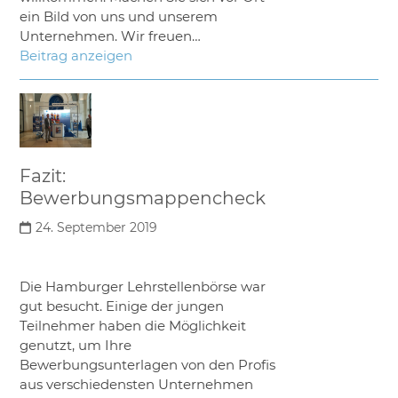
ein Bild von uns und unserem
Unternehmen. Wir freuen…
Beitrag anzeigen
Fazit:
Bewerbungsmappencheck
24. September 2019
Die Hamburger Lehrstellenbörse war
gut besucht. Einige der jungen
Teilnehmer haben die Möglichkeit
genutzt, um Ihre
Bewerbungsunterlagen von den Profis
aus verschiedensten Unternehmen