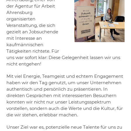
der Agentur für Arbeit
Ahrensburg
organisierten
Veranstaltung, die sich
gezielt an Jobsuchende
mit Interesse an
kaufmännischen
Tätigkeiten richtete. Für
uns war sofort klar: Diese Gelegenheit lassen wir uns
nicht entgehen!
Mit viel Energie, Teamgeist und echtem Engagement
haben wir den Tag genutzt, um unser Unternehmen
authentisch und persönlich zu präsentieren. In
direkten Gesprächen mit interessierten Besuchern
konnten wir nicht nur unser Leistungsspektrum
vorstellen, sondern auch die Werte und die Kultur, für
die wir stehen, erlebbar machen.
Unser Ziel war es, potenzielle neue Talente für uns zu