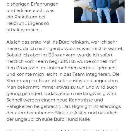
bisherigen Erfahrungen
und erkläre euch, was
ein Praktikum bei
Heidrun Jürgens so
attraktiv macht.
Als ich das erste Mal ins Büro reinkam, war ich sehr
nervös, da ich nicht genau wusste, was mich erwartet.
Sobald ich aber im Büro ankam, wurde ich sofort
herzlich vom Team begrüßt. Ich wurde schnell mit
den Prozessen im Unternehmen vertraut gemacht
und konnte mich leicht in das Team integrieren. Die
Stimmung im Team ist sehr positiv und angenehm.
Man bekommt immer etwas zu tun und wird auch
genug gefordert, sodass einem nie langweilig wird.
Schnell werden einem neue Kenntnisse und
Fähigkeiten beigebracht. Das Highlight ist allerdings
der atemberaubende Blick zur Alster und natürlich
der unglaublich süße Büro Hund Kalle.