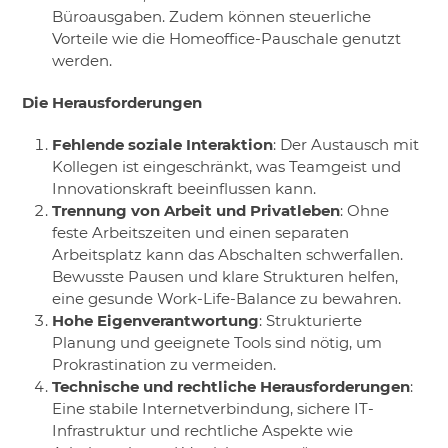
Büroausgaben. Zudem können steuerliche
Vorteile wie die Homeoffice-Pauschale genutzt
werden.
Die Herausforderungen
Fehlende soziale Interaktion
: Der Austausch mit
Kollegen ist eingeschränkt, was Teamgeist und
Innovationskraft beeinflussen kann.
Trennung von Arbeit und Privatleben
: Ohne
feste Arbeitszeiten und einen separaten
Arbeitsplatz kann das Abschalten schwerfallen.
Bewusste Pausen und klare Strukturen helfen,
eine gesunde Work-Life-Balance zu bewahren.
Hohe Eigenverantwortung
: Strukturierte
Planung und geeignete Tools sind nötig, um
Prokrastination zu vermeiden.
Technische und rechtliche Herausforderungen
:
Eine stabile Internetverbindung, sichere IT-
Infrastruktur und rechtliche Aspekte wie