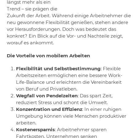
längst mehr als ein
Trend – sie prägen die
Zukunft der Arbeit. Während einige Arbeitnehmer die
neu gewonnene Flexibilität genießen, stehen andere
vor Herausforderungen. Doch was bedeutet das
konkret? Ein Blick auf die Vor- und Nachteile zeigt,
worauf es ankommt.
Die Vorteile von mobilem Arbeiten
Flexibilität und Selbstbestimmung
: Flexible
Arbeitszeiten ermöglichen eine bessere Work-
Life-Balance und erleichtern die Vereinbarkeit
von Beruf und Privatleben.
Wegfall von Pendelzeiten
: Das spart Zeit,
reduziert Stress und schont die Umwelt.
Konzentration und Effizienz
: In einer ruhigen
Umgebung können viele Menschen produktiver
arbeiten.
Kostenersparnis
: Arbeitnehmer sparen
Fahrtkosten, Unternehmen senken